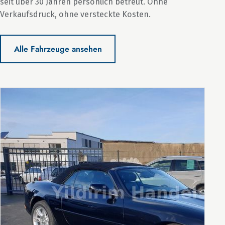
seit über 30 Jahren persönlich betreut. Ohne
Verkaufsdruck, ohne versteckte Kosten.
Alle Fahrzeuge ansehen