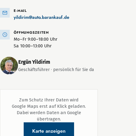
E-MAIL
yildirim@auto.barankauf.de
ÖFFNUNGSZEITEN
Mo–Fr 9:00–18:00 Uhr
Sa 10:00–13:00 Uhr
Ergün Yildirim
Geschäftsführer · persönlich für Sie da
Zum Schutz Ihrer Daten wird
Google Maps erst auf Klick geladen.
Dabei werden Daten an Google
übertragen.
Karte anzeigen