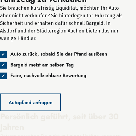
Sie brauchen kurzfristig Liquidität, möchten Ihr Auto
aber nicht verkaufen? Sie hinterlegen Ihr Fahrzeug als
Sicherheit und erhalten dafür schnell Bargeld. In
Alsdorf und der Städteregion Aachen bieten das nur
wenige Händler.
Auto zurück, sobald Sie das Pfand auslösen
Bargeld meist am selben Tag
Faire, nachvollziehbare Bewertung
Autopfand anfragen
Persönlich geführt, seit über 30
Jahren