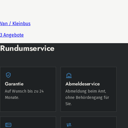
Rundumservice
Garantie
Abmeldeservice
Auf Wunsch bis zu 24
Abmeldung beim Amt,
Monate.
ohne Behördengang für
Sie.