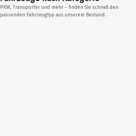
PKW, Transporter und mehr – finden Sie schnell den
passenden Fahrzeugtyp aus unserem Bestand.