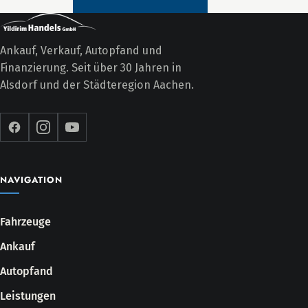
Ankauf, Verkauf, Autopfand und
Finanzierung. Seit über 30 Jahren in
Alsdorf und der Städteregion Aachen.
NAVIGATION
Fahrzeuge
Ankauf
Autopfand
Leistungen