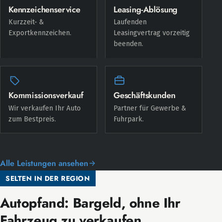
Kennzeichenservice
Leasing-Ablösung
Kurzzeit- &
Laufenden
Exportkennzeichen.
Leasingvertrag vorzeitig
beenden.
Kommissionsverkauf
Geschäftskunden
Wir verkaufen Ihr Auto
Partner für Gewerbe &
zum Bestpreis.
Fuhrpark.
Alle Leistungen ansehen
SELTEN IN DER REGION
Autopfand: Bargeld, ohne Ihr
Fahrzeug zu verkaufen