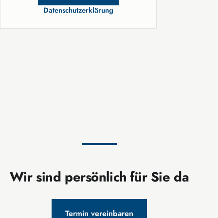
Datenschutzerklärung
Wir sind persönlich für Sie da
Termin vereinbaren