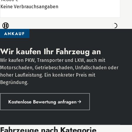
ANKAUF
Wir kaufen Ihr Fahrzeug an
Wir kaufen PKW, Transporter und LKW, auch mit
Motorschaden, Getriebeschaden, Unfallschaden oder
hoher Laufleistung. Ein konkreter Preis mit
Begründung.
Kostenlose Bewertung anfragen
Fahrzeuge nach Kategorie