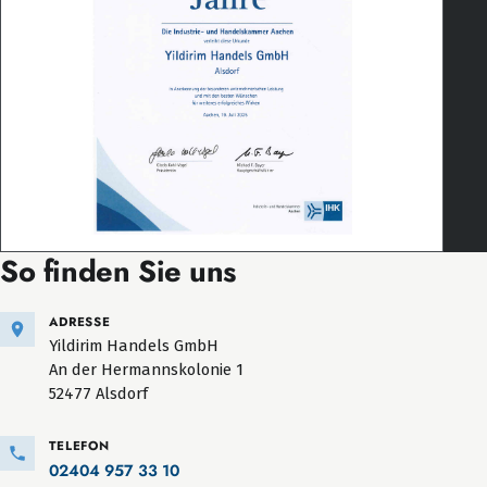
So finden Sie uns
ADRESSE
Yildirim Handels GmbH
An der Hermannskolonie 1
52477 Alsdorf
TELEFON
02404 957 33 10