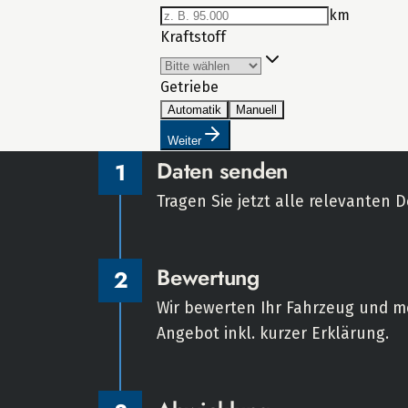
Daten senden
1
Tragen Sie jetzt alle relevanten D
Bewertung
2
Wir bewerten Ihr Fahrzeug und m
Angebot inkl. kurzer Erklärung.