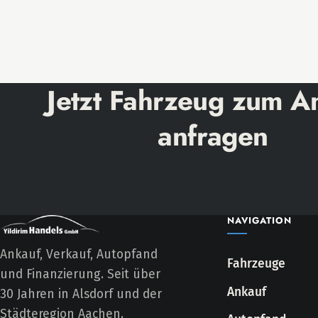
Jetzt Fahrzeug zum A
anfragen
NAVIGATION
Ankauf, Verkauf, Autopfand
Fahrzeuge
und Finanzierung. Seit über
Ankauf
30 Jahren in Alsdorf und der
Städteregion Aachen.