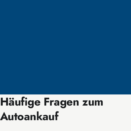
Häufige Fragen zum
Autoankauf