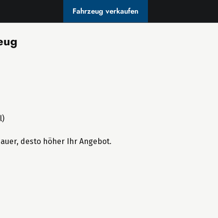
Fahrzeug verkaufen