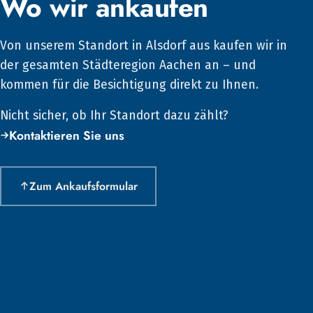
Wo wir ankaufen
Von unserem Standort in Alsdorf aus kaufen wir in
der gesamten Städteregion Aachen an – und
kommen für die Besichtigung direkt zu Ihnen.
Nicht sicher, ob Ihr Standort dazu zählt?
Kontaktieren Sie uns
Zum Ankaufsformular