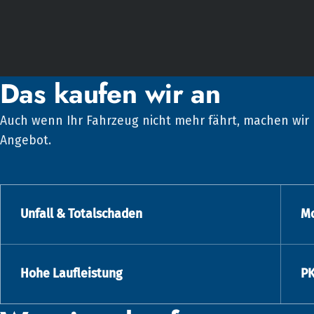
Das kaufen wir an
Auch wenn Ihr Fahrzeug nicht mehr fährt, machen wir 
Angebot.
Unfall & Totalschaden
Mo
Hohe Laufleistung
PK