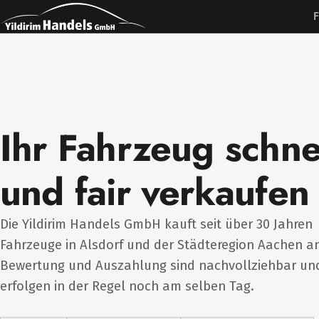
F
Ihr Fahrzeug schne
und fair verkaufen
Die Yildirim Handels GmbH kauft seit über 30 Jahren
Fahrzeuge in Alsdorf und der Städteregion Aachen a
Bewertung und Auszahlung sind nachvollziehbar un
erfolgen in der Regel noch am selben Tag.