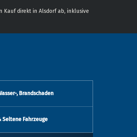
 Kauf direkt in Alsdorf ab, inklusive
Wasser-, Brandschaden
& Seltene Fahrzeuge