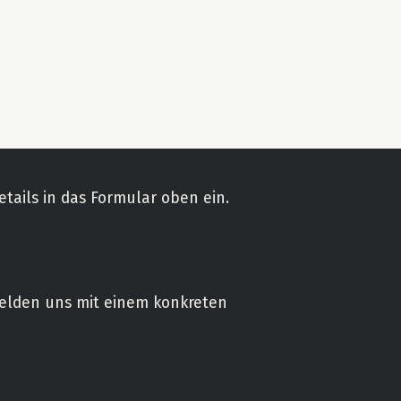
etails in das Formular oben ein.
elden uns mit einem konkreten