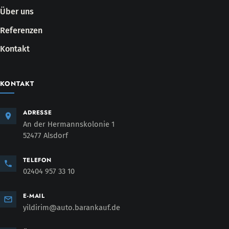
Über uns
Referenzen
Kontakt
KONTAKT
ADRESSE
An der Hermannskolonie 1
52477 Alsdorf
TELEFON
02404 957 33 10
E-MAIL
yildirim@auto.barankauf.de