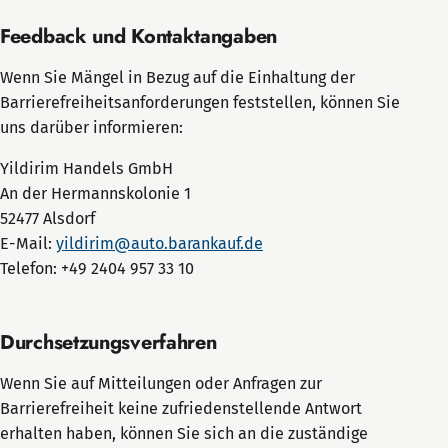
Feedback und Kontaktangaben
Wenn Sie Mängel in Bezug auf die Einhaltung der
Barrierefreiheitsanforderungen feststellen, können Sie
uns darüber informieren:
Yildirim Handels GmbH
An der Hermannskolonie 1
52477 Alsdorf
E-Mail:
yildirim@auto.barankauf.de
Telefon: +49 2404 957 33 10
Durchsetzungsverfahren
Wenn Sie auf Mitteilungen oder Anfragen zur
Barrierefreiheit keine zufriedenstellende Antwort
erhalten haben, können Sie sich an die zuständige