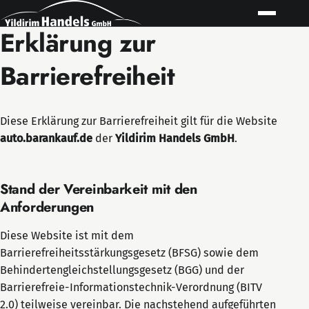
Erklärung zur
Barrierefreiheit
Diese Erklärung zur Barrierefreiheit gilt für die Website
auto.barankauf.de
der
Yildirim Handels GmbH
.
Stand der Vereinbarkeit mit den
Anforderungen
Diese Website ist mit dem
Barrierefreiheitsstärkungsgesetz (BFSG) sowie dem
Behindertengleichstellungsgesetz (BGG) und der
Barrierefreie-Informationstechnik-Verordnung (BITV
2.0) teilweise vereinbar. Die nachstehend aufgeführten