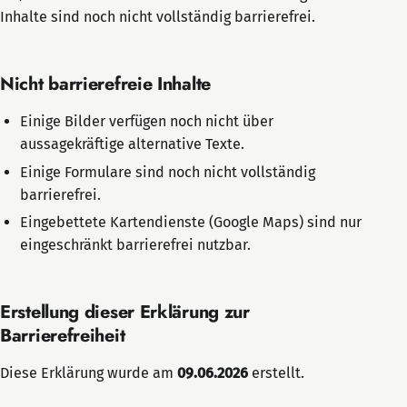
Inhalte sind noch nicht vollständig barrierefrei.
Nicht barrierefreie Inhalte
Einige Bilder verfügen noch nicht über
aussagekräftige alternative Texte.
Einige Formulare sind noch nicht vollständig
barrierefrei.
Eingebettete Kartendienste (Google Maps) sind nur
eingeschränkt barrierefrei nutzbar.
Erstellung dieser Erklärung zur
Barrierefreiheit
Diese Erklärung wurde am
09.06.2026
erstellt.